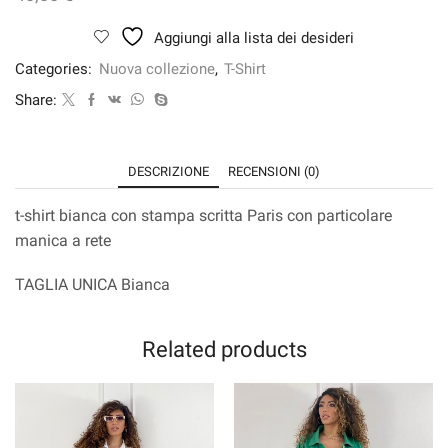
Aggiungi alla lista dei desideri
Categories:
Nuova collezione
,
T-Shirt
Share:
DESCRIZIONE
RECENSIONI (0)
t-shirt bianca con stampa scritta Paris con particolare
manica a rete
TAGLIA UNICA Bianca
Related products