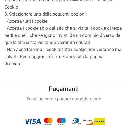
Cookie
3. Selezionare una delle seguenti opzioni:
• Accetta tutti i cookie
• Accetta i cookie solo dal sito che si visita: i cookie di terze
parti e quelli che vengono inviati da un dominio diverso da
quello che si sta visitando verranno rifiutati
• Non accettare mai i cookie: tutti i cookie non verranno mai
salvati. Per maggiori informazioni visita la pagina
dedicata.
Pagamenti
Scegli tu come pagare comodamente