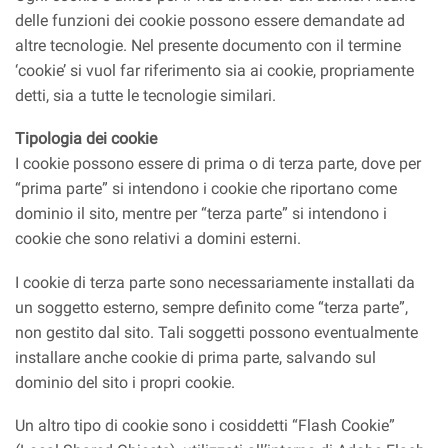
delle funzioni dei cookie possono essere demandate ad
altre tecnologie. Nel presente documento con il termine
‘cookie’ si vuol far riferimento sia ai cookie, propriamente
detti, sia a tutte le tecnologie similari.
Tipologia dei cookie
I cookie possono essere di prima o di terza parte, dove per
“prima parte” si intendono i cookie che riportano come
dominio il sito, mentre per “terza parte” si intendono i
cookie che sono relativi a domini esterni.
I cookie di terza parte sono necessariamente installati da
un soggetto esterno, sempre definito come “terza parte”,
non gestito dal sito. Tali soggetti possono eventualmente
installare anche cookie di prima parte, salvando sul
dominio del sito i propri cookie.
Un altro tipo di cookie sono i cosiddetti “Flash Cookie”