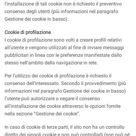
l’installazione di tali cookie non è richiesto il preventivo
consenso degli utenti (più informazioni nel paragrafo
Gestione dei cookie in basso).
Cookie di profilazione
I cookie di profilazione sono volti a creare profili relativi
all’utente e vengono utilizzati al fine di inviare messaggi
pubblicitari in linea con le preferenze manifestate dallo
stesso nell’ambito della navigazione in rete.
Per l’utilizzo dei cookie di profilazione è richiesto il
consenso dell’interessato. Secondo il provvedimento (più
informazioni nel paragrafo Gestione dei cookie in basso)
l’utente può autorizzare o negare il consenso
all’installazione dei cookie attraverso le opzioni fornite
nella sezione “Gestione dei cookie”.
In caso di cookie di terze parti, il sito non ha un controllo
diretto dei singoli cookie e non può controllarli (non può né