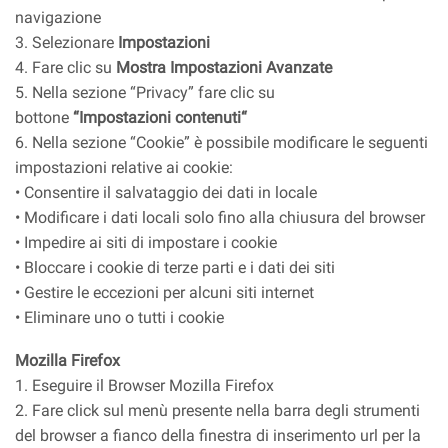
navigazione
3. Selezionare
Impostazioni
4. Fare clic su
Mostra Impostazioni Avanzate
5. Nella sezione “Privacy” fare clic su
bottone
“Impostazioni contenuti“
6. Nella sezione “Cookie” è possibile modificare le seguenti
impostazioni relative ai cookie:
• Consentire il salvataggio dei dati in locale
• Modificare i dati locali solo fino alla chiusura del browser
• Impedire ai siti di impostare i cookie
• Bloccare i cookie di terze parti e i dati dei siti
• Gestire le eccezioni per alcuni siti internet
• Eliminare uno o tutti i cookie
Mozilla Firefox
1. Eseguire il Browser Mozilla Firefox
2. Fare click sul menù presente nella barra degli strumenti
del browser a fianco della finestra di inserimento url per la