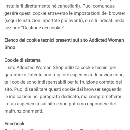
installarli direttamente né cancellarli). Puoi comunque
gestire questi cookie attraverso le impostazioni del browser
(segui le istruzioni riportate più avanti), o i siti indicati nella
sezione “Gestione dei cookie”.
Elenco dei cookie tecnici presenti sul sito Addicted Woman
Shop
Cookie di sistema
Il sito Addicted Woman Shop utilizza cookie tecnici per
garantire all’utente una migliore esperienza di navigazione;
tali cookie sono indispensabili per la fruizione corretta del
sito. Puoi disabilitare questi cookie dal browser seguendo
le indicazioni nel paragrafo dedicato, ma comprometterai
la tua esperienza sul sito e non potremo rispondere dei
malfunzionamenti.
Facebook