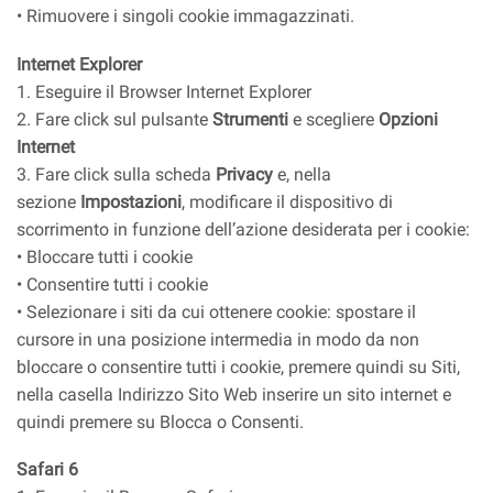
• Rimuovere i singoli cookie immagazzinati.
Internet Explorer
1. Eseguire il Browser Internet Explorer
2. Fare click sul pulsante
Strumenti
e scegliere
Opzioni
Internet
3. Fare click sulla scheda
Privacy
e, nella
sezione
Impostazioni
, modificare il dispositivo di
scorrimento in funzione dell’azione desiderata per i cookie:
• Bloccare tutti i cookie
• Consentire tutti i cookie
• Selezionare i siti da cui ottenere cookie: spostare il
cursore in una posizione intermedia in modo da non
bloccare o consentire tutti i cookie, premere quindi su Siti,
nella casella Indirizzo Sito Web inserire un sito internet e
quindi premere su Blocca o Consenti.
Safari 6