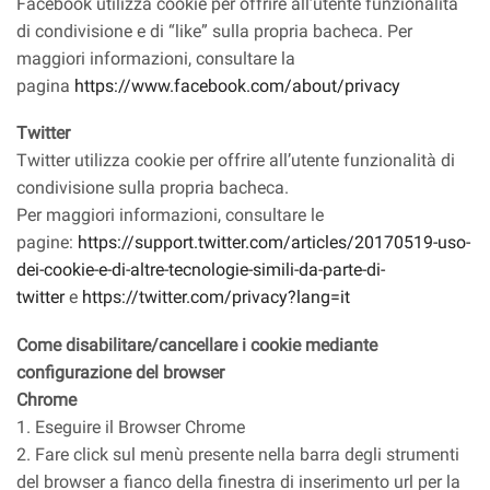
Facebook utilizza cookie per offrire all’utente funzionalità
di condivisione e di “like” sulla propria bacheca. Per
maggiori informazioni, consultare la
pagina
https://www.facebook.com/about/privacy
Twitter
Twitter utilizza cookie per offrire all’utente funzionalità di
condivisione sulla propria bacheca.
Per maggiori informazioni, consultare le
pagine:
https://support.twitter.com/articles/20170519-uso-
dei-cookie-e-di-altre-tecnologie-simili-da-parte-di-
twitter
e
https://twitter.com/privacy?lang=it
Come disabilitare/cancellare i cookie mediante
configurazione del browser
Chrome
1. Eseguire il Browser Chrome
2. Fare click sul menù presente nella barra degli strumenti
del browser a fianco della finestra di inserimento url per la