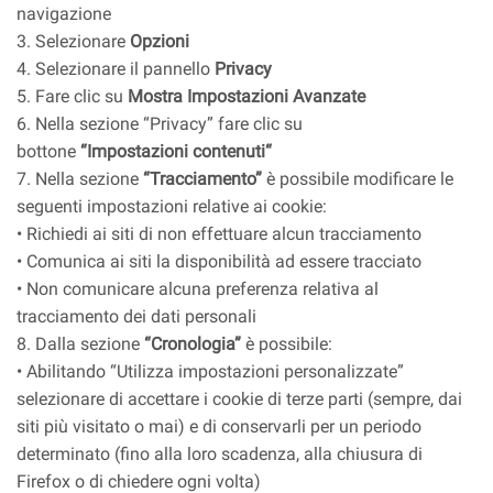
navigazione
3. Selezionare
Opzioni
4. Selezionare il pannello
Privacy
5. Fare clic su
Mostra Impostazioni Avanzate
6. Nella sezione “Privacy” fare clic su
bottone
“Impostazioni contenuti“
7. Nella sezione
“Tracciamento”
è possibile modificare le
seguenti impostazioni relative ai cookie:
• Richiedi ai siti di non effettuare alcun tracciamento
• Comunica ai siti la disponibilità ad essere tracciato
• Non comunicare alcuna preferenza relativa al
tracciamento dei dati personali
8. Dalla sezione
“Cronologia”
è possibile:
• Abilitando “Utilizza impostazioni personalizzate”
selezionare di accettare i cookie di terze parti (sempre, dai
siti più visitato o mai) e di conservarli per un periodo
determinato (fino alla loro scadenza, alla chiusura di
Firefox o di chiedere ogni volta)