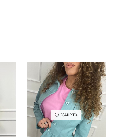
ESAURITO