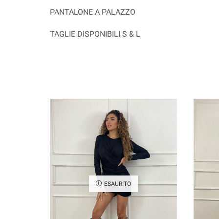
PANTALONE A PALAZZO
TAGLIE DISPONIBILI S & L
ESAURITO