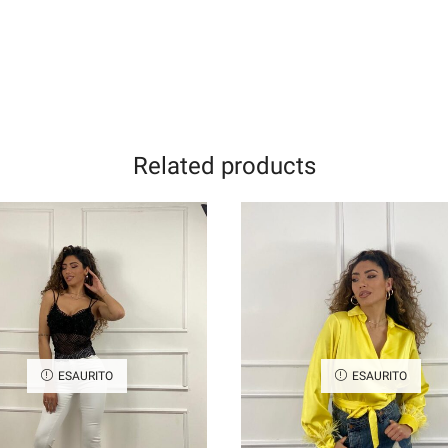
Related products
ESAURITO
ESAURITO