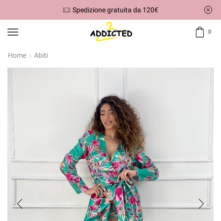
Spedizione gratuita da 120€
0
Home
Abiti