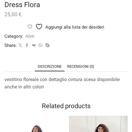
Dress Flora
25,00
€
Aggiungi alla lista dei desideri
Category:
Abiti
Share:
DESCRIZIONE
RECENSIONI (0)
vestitino floreale con dettaglio cintura scesa disponibile
anche in altri colori
Related products